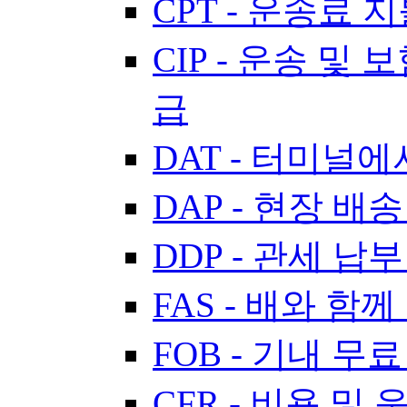
CPT - 운송료 
CIP - 운송 및 
급
DAT - 터미널
DAP - 현장 배송
DDP - 관세 납
FAS - 배와 함께
FOB - 기내 무료
CFR - 비용 및 