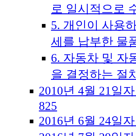
로 일시적으로 
5. 개인이 사용
세를 납부한 물
6. 자동차 및 
을 결정하는 절
2010년 4월 21일
825
2016년 6월 24일자 