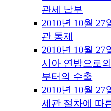
관세 납부
2010년 10월 27일
관 통제
2010년 10월 27
시아 연방으로의
부터의 수출
2010년 10월 27
세관 절차에 따른