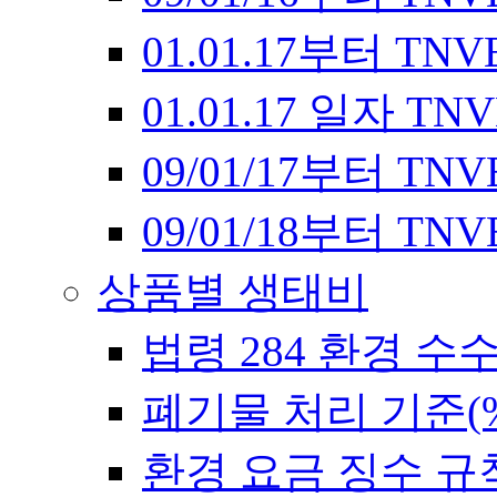
01.01.17부터 T
01.01.17 일자 
09/01/17부터 T
09/01/18부터 T
상품별 생태비
법령 284 환경 수
폐기물 처리 기준(
환경 요금 징수 규