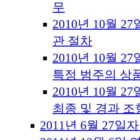
무
2010년 10월 27
관 절차
2010년 10월 27
특정 범주의 상
2010년 10월 27
최종 및 경과 조
2011년 6월 27일자