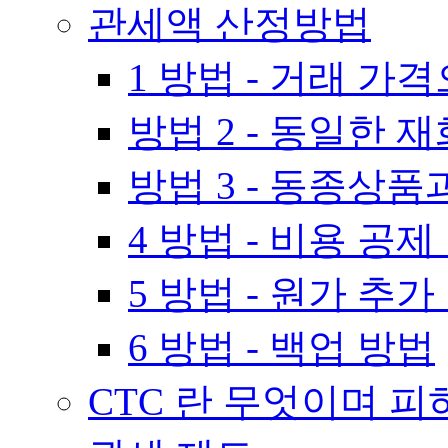
관세액 산정방법
1 방법 - 거래 가
방법 2 - 동일한
방법 3 - 동종상
4 방법 - 비용 공제
5 방법 - 원가 추가
6 방법 - 백업 방법
CTC 란 무엇이며 피