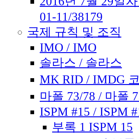
2016년 7월 29일
01-11/38179
국제 규칙 및 조직
IMO / IMO
솔라스 / 솔라스
MK RID / IMDG 
마폴 73/78 / 마폴 7
ISPM #15 / ISPM #
부록 1 ISPM 15