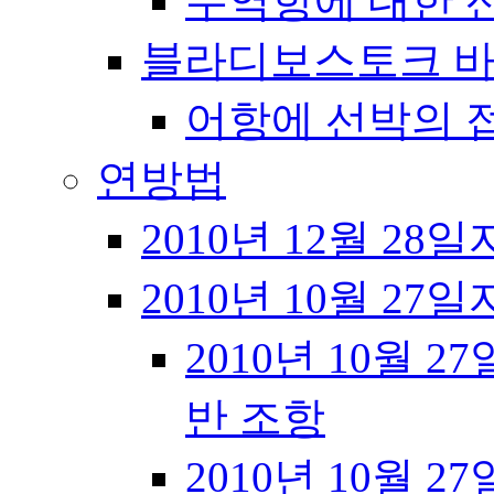
무역항에 대한 
블라디보스토크 바
어항에 선박의 
연방법
2010년 12월 28일
2010년 10월 27일
2010년 10월 27
반 조항
2010년 10월 27