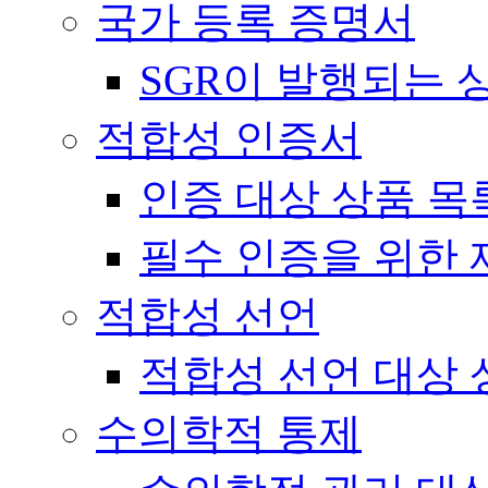
국가 등록 증명서
SGR이 발행되는 
적합성 인증서
인증 대상 상품 목
필수 인증을 위한 
적합성 선언
적합성 선언 대상 
수의학적 통제