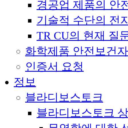
경공업 제품의 안전에 
기술적 수단의 전자파 
TR CU의 현재 
화학제품 안전보건
인증서 요청
정보
블라디보스토크
블라디보스토크 상