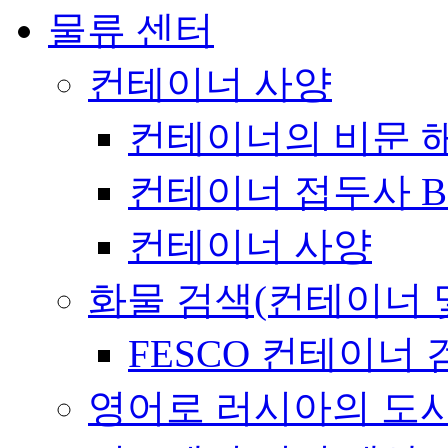
물류 센터
컨테이너 사양
컨테이너의 비문 
컨테이너 접두사 B
컨테이너 사양
화물 검색(컨테이너 
FESCO 컨테이너 
영어로 러시아의 도