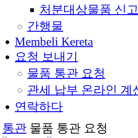
처분대상물품 신고
간행물
Membeli Kereta
요청 보내기
물품 통관 요청
관세 납부 온라인 계
연락하다
통관
물품 통관 요청