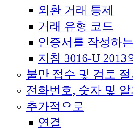
외환 거래 통제
거래 유형 코드
인증서를 작성하는
지침 3016-U 20
불만 접수 및 검토 
전화번호, 숫자 및 
추가적으로
연결