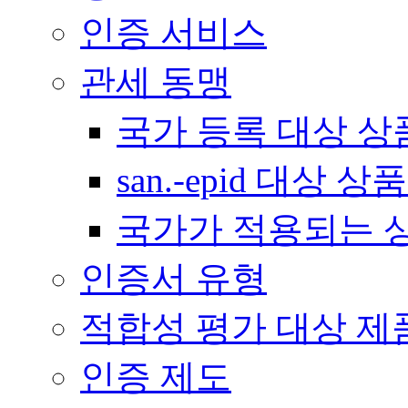
인증 서비스
관세 동맹
국가 등록 대상 상
san.-epid 대상
국가가 적용되는 
인증서 유형
적합성 평가 대상 제
인증 제도