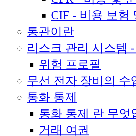
CIF - 비용 보험
통관이란
리스크 관리 시스템 -
위험 프로필
무선 전자 장비의 수
통화 통제
통화 통제 란 무
거래 여권