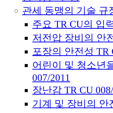
관세 동맹의 기술 규
주요 TR CU의 입
저전압 장비의 안전에 
포장의 안전성 TR CU
어린이 및 청소년을
007/2011
장난감 TR CU 00
기계 및 장비의 안전에