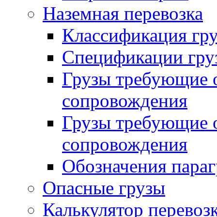
Наземная перевозка
Классификация гру
Спецификации гру
Грузы требующие о
сопровождения
Грузы требующие о
сопровождения
Обозначения пара
Опасные грузы
Калькулятор перевозк