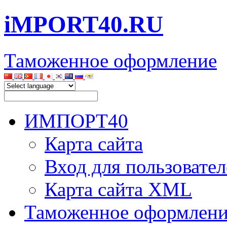
iMPORT40.RU
Таможенное оформление
ИМПОРТ40
Карта сайта
Вход для пользовател
Карта сайта XML
Таможенное оформлени