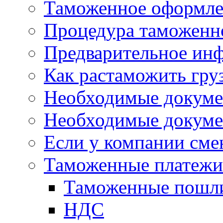
Таможенное оформле
Процедура таможенн
Предварительное ин
Как растаможить гру
Необходимые докуме
Необходимые докуме
Если у компании сме
Таможенные платежи 
Таможенные пошл
НДС