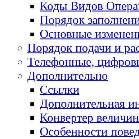
Коды Видов Опера
Порядок заполнени
Основные изменени
Порядок подачи и ра
Телефонные, цифровы
Дополнительно
Ссылки
Дополнительная и
Конвертер величин
Особенности повед