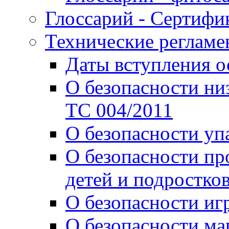
Глоссарий - Сертифи
Технические реглам
Даты вступления 
О безопасности ни
ТС 004/2011
О безопасности уп
О безопасности пр
детей и подростко
О безопасности иг
О безопасности м