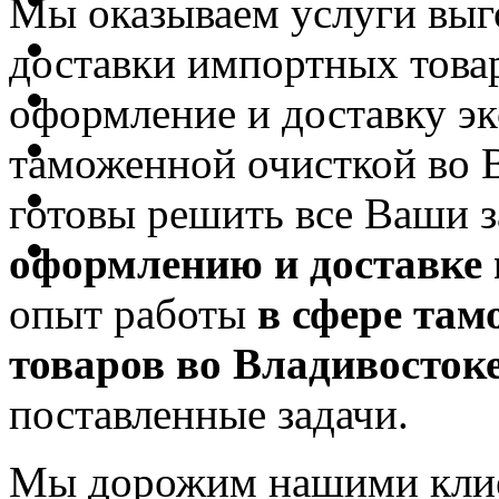
Мы оказываем услуги выг
доставки импортных товар
оформление и доставку эк
таможенной очисткой во 
готовы решить все Ваши 
оформлению и доставке 
опыт работы
в сфере та
товаров во Владивосток
поставленные задачи.
Мы дорожим нашими клие