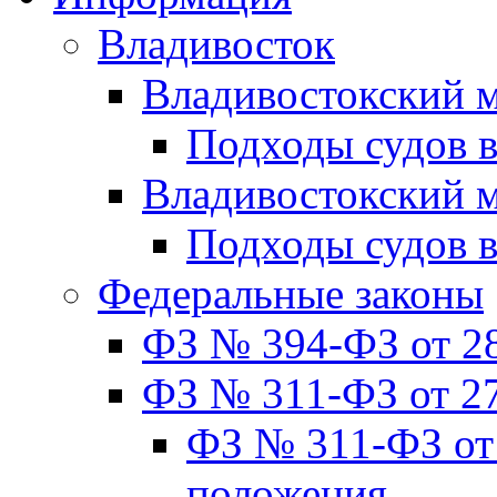
Владивосток
Владивостокский м
Подходы судов в
Владивостокский 
Подходы судов 
Федеральные законы
ФЗ № 394-ФЗ от 28
ФЗ № 311-ФЗ от 27
ФЗ № 311-ФЗ от 
положения