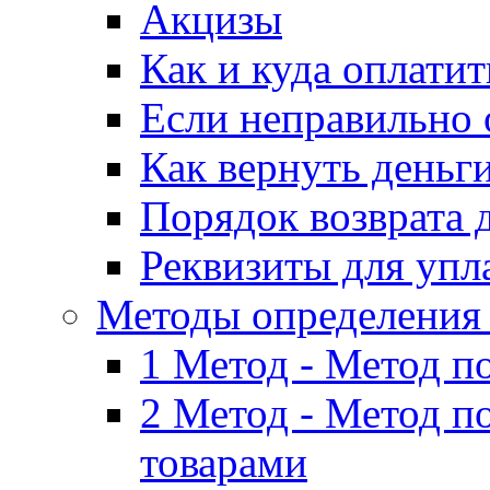
Акцизы
Как и куда оплати
Если неправильно 
Как вернуть деньг
Порядок возврата 
Реквизиты для упл
Методы определения
1 Метод - Метод п
2 Метод - Метод п
товарами