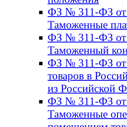
ФЗ № 311-ФЗ от 2
Таможенные пла
ФЗ № 311-ФЗ от 2
Таможенный кон
ФЗ № 311-ФЗ от 
товаров в Росси
из Российской 
ФЗ № 311-ФЗ от 
Таможенные опер
помещением тов