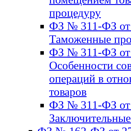
процедуру
ФЗ № 311-ФЗ от 
Таможенные пр
ФЗ № 311-ФЗ от 2
Особенности со
операций в отно
товаров
ФЗ № 311-ФЗ от 2
Заключительные