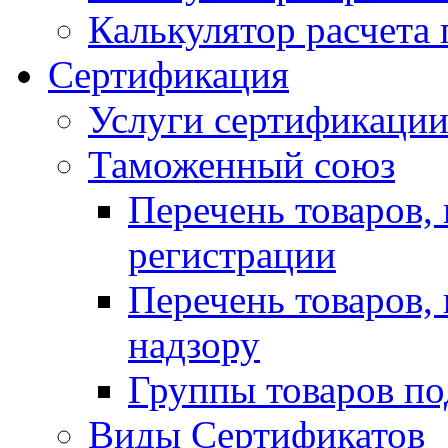
Калькулятор расчета 
Сертификация
Услуги сертификаци
Таможенный союз
Перечень товаров,
регистрации
Перечень товаров,
надзору
Группы товаров по
Виды Сертификатов