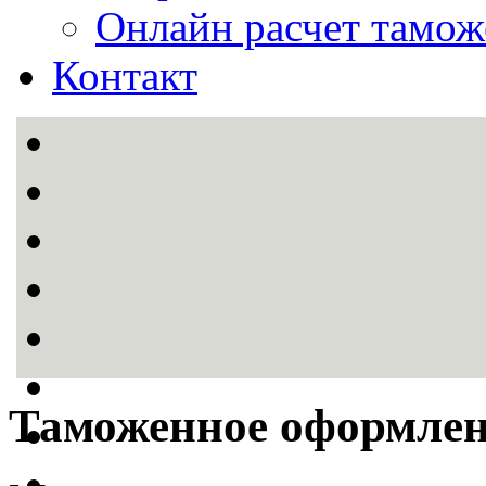
Онлайн расчет тамо
Контакт
Таможенное оформлен