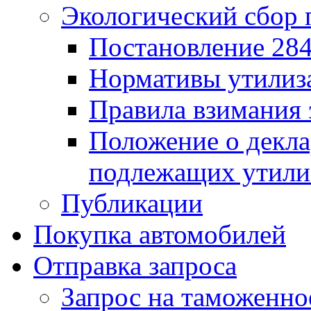
Экологический сбор 
Постановление 284
Нормативы утилиз
Правила взимания 
Положение о декла
подлежащих утили
Публикации
Покупка автомобилей
Отправка запроса
Запрос на таможенно