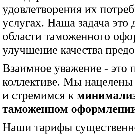
удовлетворения их потреб
услугах. Наша задача это
области таможенного офо
улучшение качества предо
Взаимное уважение - это
коллективе. Мы нацелены 
и стремимся к
минимализ
таможенном оформлении 
Наши тарифы существенно