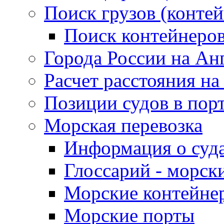
Поиск грузов (конте
Поиск контейнеро
Города России на Ан
Расчет расстояния на
Позиции судов в пор
Морская перевозка
Информация о суд
Глоссарий - морск
Морские контейне
Морские порты