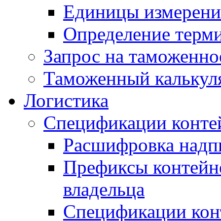
Единицы измерени
Определение терми
Запрос на таможенно
Таможенный калькул
Логистика
Спецификации конте
Расшифровка надпи
Префиксы контейне
владельца
Спецификации кон