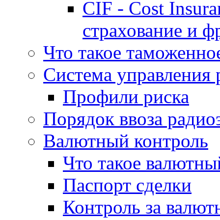
CIF - Cost Insur
страхование и ф
Что такое таможенно
Система управления 
Профили риска
Порядок ввоза радио
Валютный контроль
Что такое валютны
Паспорт сделки
Контроль за валю