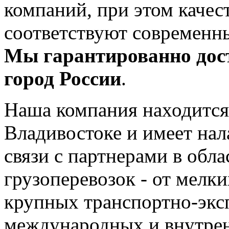
компаний, при этом качес
соответствуют современн
Мы гарантированно дос
город России
.
Наша компания находится
Владивостоке и имеет на
связи с партнерами в обла
грузоперевозок - от мелки
крупных транспортно-экс
международных и внутрен
Задать вопрос