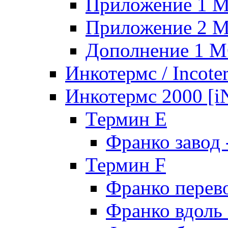
Приложение 1 
Приложение 2 
Дополнение 1 
Инкотермс / Incote
Инкотермс 2000 
Термин E
Франко завод
Термин F
Франко перев
Франко вдоль 