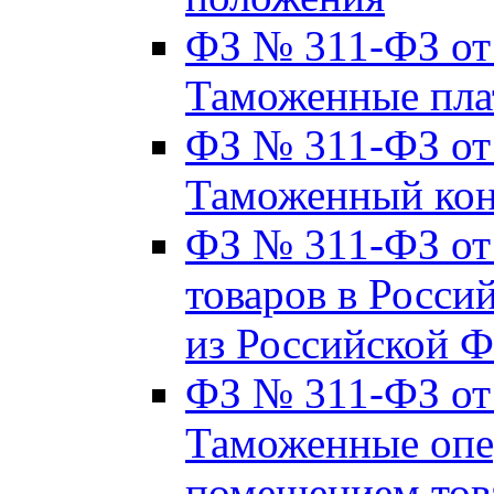
ФЗ № 311-ФЗ от 2
Таможенные пла
ФЗ № 311-ФЗ от 2
Таможенный кон
ФЗ № 311-ФЗ от 
товаров в Росси
из Российской 
ФЗ № 311-ФЗ от 
Таможенные опер
помещением тов