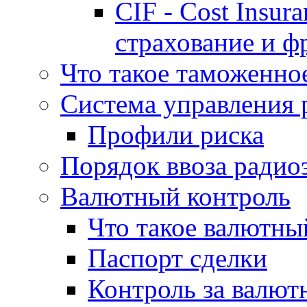
CIF - Cost Insur
страхование и ф
Что такое таможенно
Система управления 
Профили риска
Порядок ввоза радио
Валютный контроль
Что такое валютны
Паспорт сделки
Контроль за валю