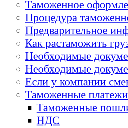
Таможенное оформле
Процедура таможенн
Предварительное ин
Как растаможить гру
Необходимые докуме
Необходимые докуме
Если у компании сме
Таможенные платежи 
Таможенные пошл
НДС