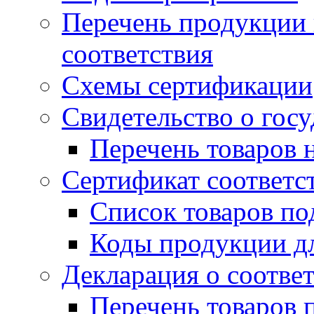
Перечень продукции
соответствия
Схемы сертификации
Свидетельство о гос
Перечень товаров 
Сертификат соответс
Список товаров п
Коды продукции дл
Декларация о соотве
Перечень товаров 