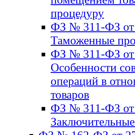
процедуру
ФЗ № 311-ФЗ от 
Таможенные пр
ФЗ № 311-ФЗ от 2
Особенности со
операций в отно
товаров
ФЗ № 311-ФЗ от 2
Заключительные