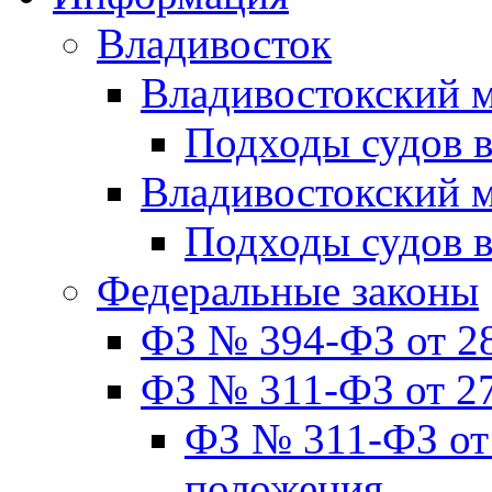
Владивосток
Владивостокский м
Подходы судов в
Владивостокский 
Подходы судов 
Федеральные законы
ФЗ № 394-ФЗ от 28
ФЗ № 311-ФЗ от 27
ФЗ № 311-ФЗ от 
положения