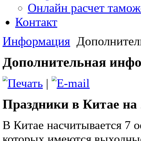
Онлайн расчет тамо
Контакт
Информация
Дополнител
Дополнительная инф
|
Праздники в Китае на 2
В Китае насчитывается 7 
которых имеются выходные