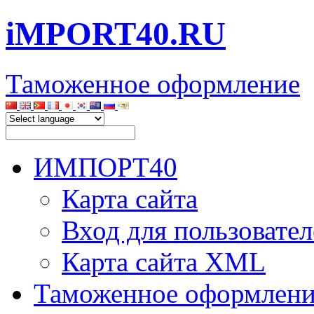
iMPORT40.RU
Таможенное оформление
ИМПОРТ40
Карта сайта
Вход для пользовател
Карта сайта XML
Таможенное оформлени