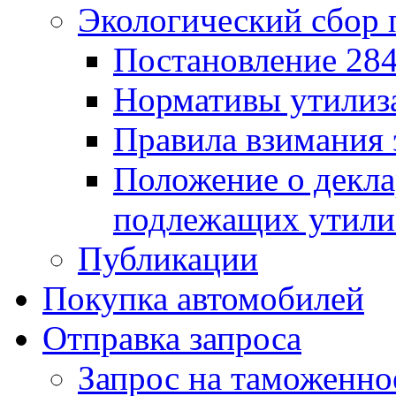
Экологический сбор 
Постановление 284
Нормативы утилиз
Правила взимания 
Положение о декла
подлежащих утили
Публикации
Покупка автомобилей
Отправка запроса
Запрос на таможенно