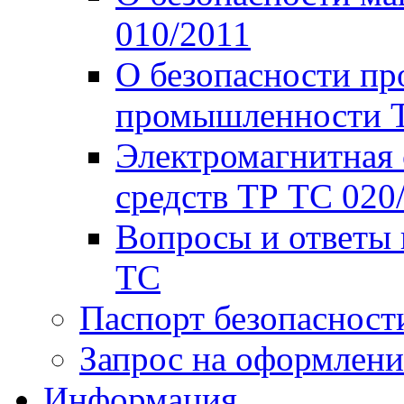
010/2011
О безопасности пр
промышленности Т
Электромагнитная 
средств ТР ТС 020
Вопросы и ответы 
ТС
Паспорт безопасност
Запрос на оформлени
Информация