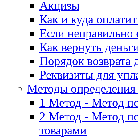
Акцизы
Как и куда оплати
Если неправильно 
Как вернуть деньг
Порядок возврата 
Реквизиты для упл
Методы определения
1 Метод - Метод п
2 Метод - Метод п
товарами