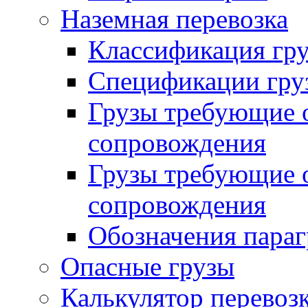
Наземная перевозка
Классификация гру
Спецификации гру
Грузы требующие о
сопровождения
Грузы требующие о
сопровождения
Обозначения пара
Опасные грузы
Калькулятор перевозк