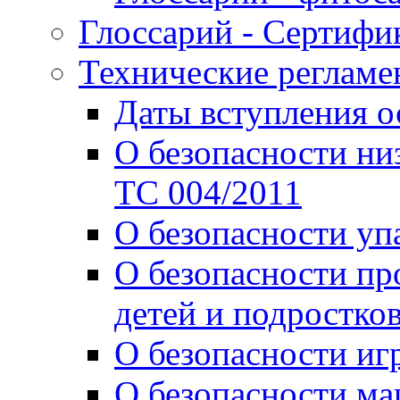
Глоссарий - Сертифи
Технические реглам
Даты вступления 
О безопасности ни
ТС 004/2011
О безопасности уп
О безопасности пр
детей и подростко
О безопасности иг
О безопасности м