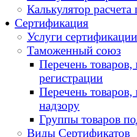
Калькулятор расчета 
Сертификация
Услуги сертификаци
Таможенный союз
Перечень товаров,
регистрации
Перечень товаров,
надзору
Группы товаров по
Виды Сертификатов