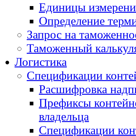
Единицы измерени
Определение терми
Запрос на таможенно
Таможенный калькул
Логистика
Спецификации конте
Расшифровка надпи
Префиксы контейне
владельца
Спецификации кон