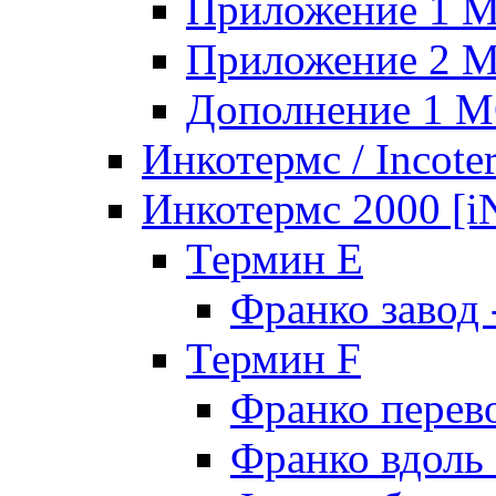
Приложение 1 
Приложение 2 
Дополнение 1 
Инкотермс / Incote
Инкотермс 2000 
Термин E
Франко завод
Термин F
Франко перев
Франко вдоль 