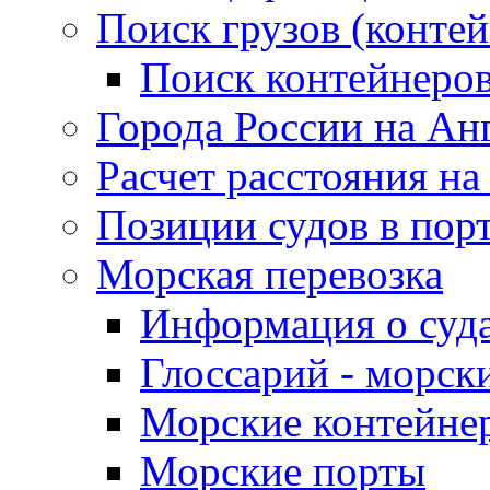
Поиск грузов (конте
Поиск контейнеро
Города России на Ан
Расчет расстояния на
Позиции судов в пор
Морская перевозка
Информация о суд
Глоссарий - морск
Морские контейне
Морские порты