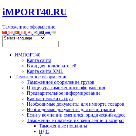
iMPORT40.RU
Таможенное оформление
ИМПОРТ40
Карта сайта
Вход для пользователей
Карта сайта XML
Таможенное оформление
Таможенное оформление грузов
Процедура таможенного оформления
Предварительное информирование
Как растаможить груз
Необходимые документы для импорта товаров
Необходимые документы для регистрации
Если у компании сменился юридический адрес
Таможенные платежи их зачисление и возврат
Таможенные пошлины
НДС