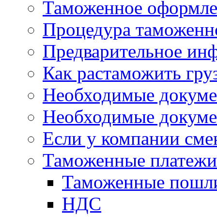
Таможенное оформле
Процедура таможенн
Предварительное ин
Как растаможить гру
Необходимые докуме
Необходимые докуме
Если у компании сме
Таможенные платежи 
Таможенные 
НДС