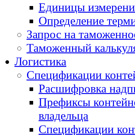
Единицы измерени
Определение терми
Запрос на таможенно
Таможенный калькул
Логистика
Спецификации конте
Расшифровка надпи
Префиксы контейне
владельца
Спецификации кон