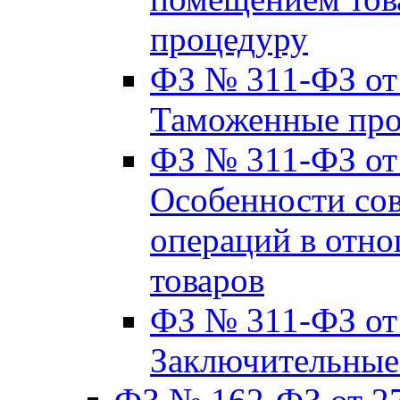
процедуру
ФЗ № 311-ФЗ от 
Таможенные пр
ФЗ № 311-ФЗ от 2
Особенности со
операций в отно
товаров
ФЗ № 311-ФЗ от 2
Заключительные