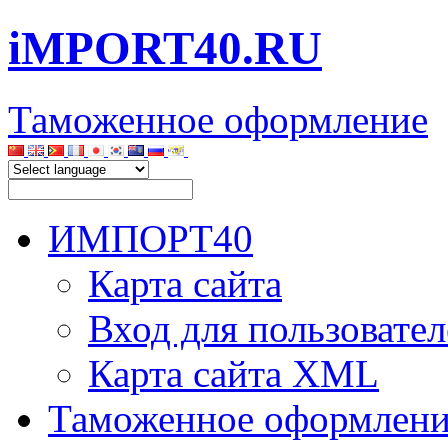
iMPORT40.RU
Таможенное оформление
ИМПОРТ40
Карта сайта
Вход для пользовател
Карта сайта XML
Таможенное оформлени