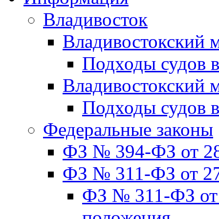
Владивосток
Владивостокский м
Подходы судов в
Владивостокский 
Подходы судов 
Федеральные законы
ФЗ № 394-ФЗ от 28
ФЗ № 311-ФЗ от 27
ФЗ № 311-ФЗ от 
положения