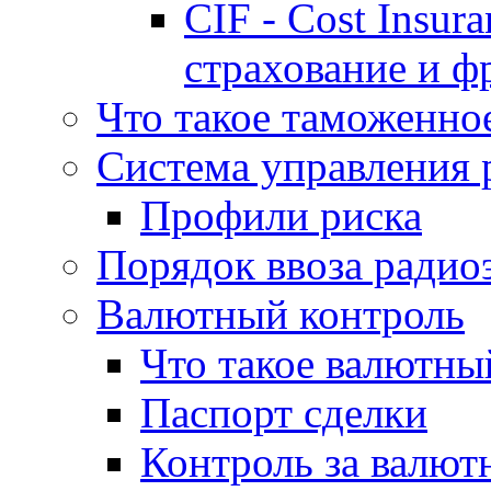
CIF - Cost Insur
страхование и ф
Что такое таможенно
Система управления 
Профили риска
Порядок ввоза радио
Валютный контроль
Что такое валютны
Паспорт сделки
Контроль за валю