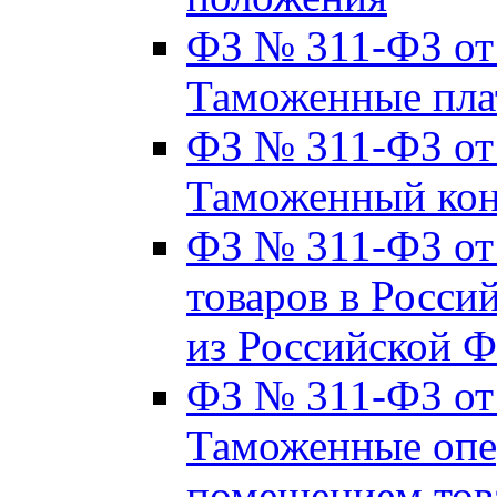
ФЗ № 311-ФЗ от 2
Таможенные пла
ФЗ № 311-ФЗ от 2
Таможенный кон
ФЗ № 311-ФЗ от 
товаров в Росси
из Российской 
ФЗ № 311-ФЗ от 
Таможенные опер
помещением тов