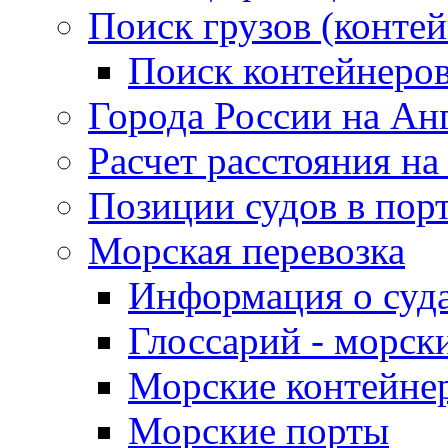
Поиск грузов (конте
Поиск контейнеро
Города России на Ан
Расчет расстояния на
Позиции судов в пор
Морская перевозка
Информация о суд
Глоссарий - морск
Морские контейне
Морские порты