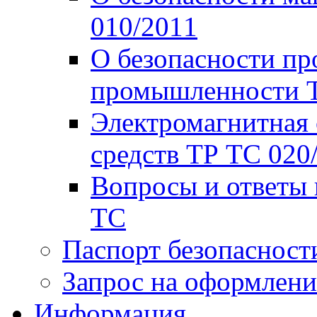
010/2011
О безопасности пр
промышленности Т
Электромагнитная 
средств ТР ТС 020
Вопросы и ответы 
ТС
Паспорт безопасност
Запрос на оформлени
Информация