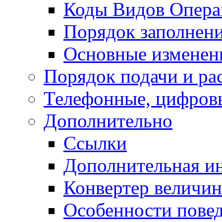
Коды Видов Опера
Порядок заполнени
Основные изменени
Порядок подачи и ра
Телефонные, цифровы
Дополнительно
Ссылки
Дополнительная и
Конвертер величин
Особенности повед