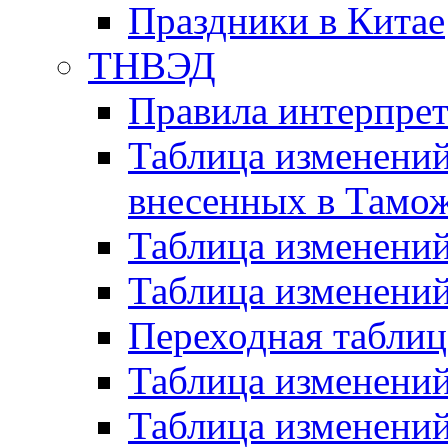
Праздники в Китае
ТНВЭД
Правила интерпре
Таблица изменений ТНВЭД от 21.08.1
внесенных в Тамо
Таблица изменени
Таблица изменени
Переходная таблиц
Таблица изменени
Таблица изменени