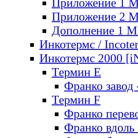
Приложение 1 
Приложение 2 
Дополнение 1 
Инкотермс / Incote
Инкотермс 2000 
Термин E
Франко завод
Термин F
Франко перев
Франко вдоль 