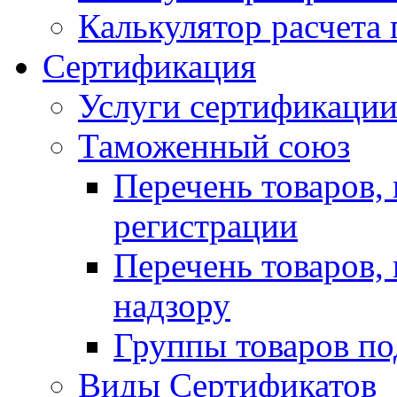
Калькулятор расчета 
Сертификация
Услуги сертификаци
Таможенный союз
Перечень товаров,
регистрации
Перечень товаров,
надзору
Группы товаров по
Виды Сертификатов