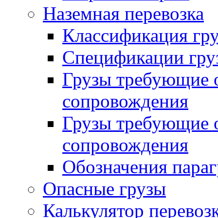
Наземная перевозка
Классификация гру
Спецификации гру
Грузы требующие о
сопровождения
Грузы требующие о
сопровождения
Обозначения пара
Опасные грузы
Калькулятор перевозк