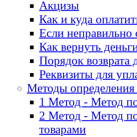
Акцизы
Как и куда оплати
Если неправильно 
Как вернуть деньг
Порядок возврата 
Реквизиты для упл
Методы определения
1 Метод - Метод п
2 Метод - Метод п
товарами