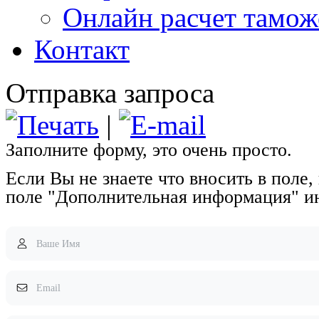
Онлайн расчет тамо
Контакт
Отправка запроса
|
Заполните форму, это очень просто.
Если Вы не знаете что вносить в поле,
поле "Дополнительная информация" и