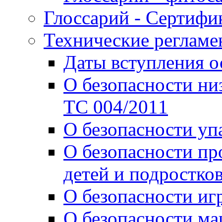
Глоссарий - Сертифи
Технические реглам
О безопасности ни
ТС 004/2011
О безопасности уп
О безопасности пр
детей и подростко
О безопасности иг
О безопасности м