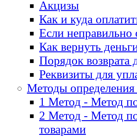
Акцизы
Как и куда оплати
Если неправильно 
Как вернуть деньг
Порядок возврата 
Реквизиты для упл
Методы определения
1 Метод - Метод п
2 Метод - Метод п
товарами