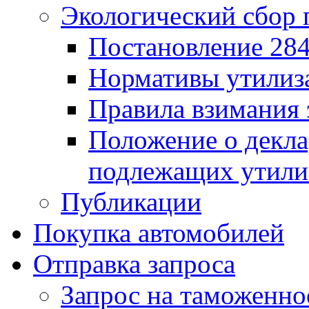
Экологический сбор 
Постановление 284
Нормативы утилиз
Правила взимания 
Положение о декла
подлежащих утили
Публикации
Покупка автомобилей
Отправка запроса
Запрос на таможенно