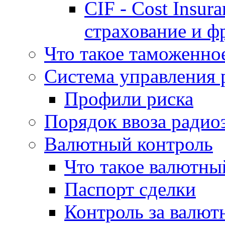
CIF - Cost Insur
страхование и ф
Что такое таможенно
Система управления 
Профили риска
Порядок ввоза радио
Валютный контроль
Что такое валютны
Паспорт сделки
Контроль за валю