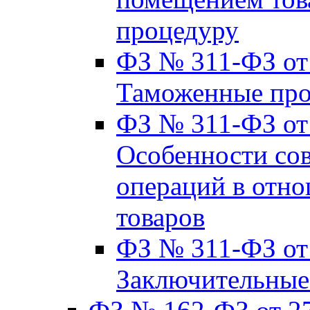
процедуру
ФЗ № 311-ФЗ от 
Таможенные пр
ФЗ № 311-ФЗ от 2
Особенности со
операций в отно
товаров
ФЗ № 311-ФЗ от 2
Заключительные