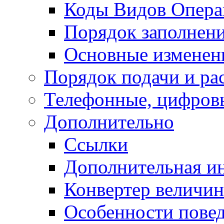
Коды Видов Опера
Порядок заполнени
Основные изменени
Порядок подачи и ра
Телефонные, цифровы
Дополнительно
Ссылки
Дополнительная и
Конвертер величин
Особенности повед