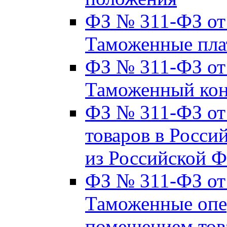
ФЗ № 311-ФЗ от 2
Таможенные пла
ФЗ № 311-ФЗ от 2
Таможенный кон
ФЗ № 311-ФЗ от 
товаров в Росси
из Российской 
ФЗ № 311-ФЗ от 
Таможенные опер
помещением тов