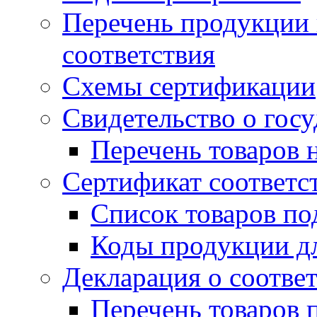
Перечень продукции
соответствия
Схемы сертификации
Свидетельство о гос
Перечень товаров 
Сертификат соответс
Список товаров п
Коды продукции дл
Декларация о соотве
Перечень товаров 