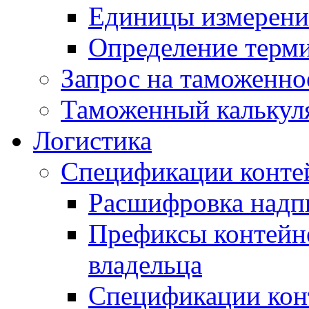
Единицы измерени
Определение терми
Запрос на таможенно
Таможенный калькул
Логистика
Спецификации конте
Расшифровка надпи
Префиксы контейне
владельца
Спецификации кон