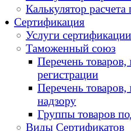
Калькулятор расчета 
Сертификация
Услуги сертификаци
Таможенный союз
Перечень товаров,
регистрации
Перечень товаров,
надзору
Группы товаров по
Виды Сертификатов