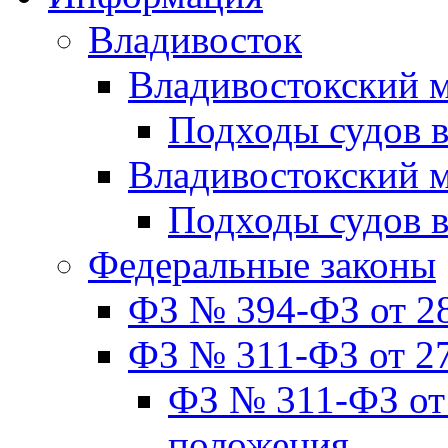
Владивосток
Владивостокский м
Подходы судов в
Владивостокский 
Подходы судов 
Федеральные законы
ФЗ № 394-ФЗ от 28
ФЗ № 311-ФЗ от 27
ФЗ № 311-ФЗ от 
положения