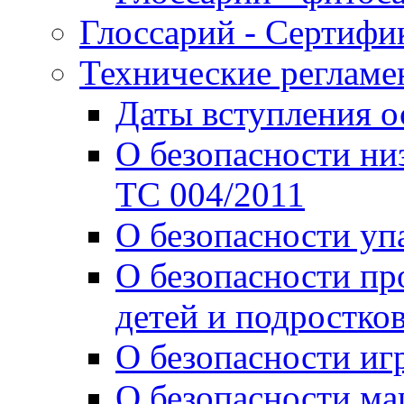
Глоссарий - Сертифи
Технические реглам
Даты вступления 
О безопасности ни
ТС 004/2011
О безопасности уп
О безопасности пр
детей и подростко
О безопасности иг
О безопасности м