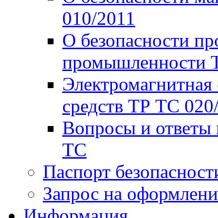
010/2011
О безопасности пр
промышленности Т
Электромагнитная 
средств ТР ТС 020
Вопросы и ответы 
ТС
Паспорт безопасност
Запрос на оформлени
Информация