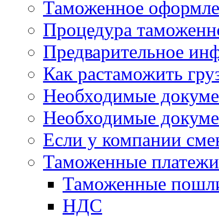
Таможенное оформле
Процедура таможенн
Предварительное ин
Как растаможить гру
Необходимые докуме
Необходимые докуме
Если у компании сме
Таможенные платежи 
Таможенные пошл
НДС