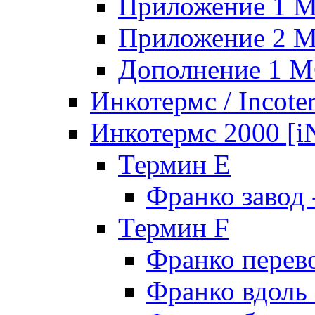
Приложение 1 
Приложение 2 
Дополнение 1 
Инкотермс / Incote
Инкотермс 2000 
Термин E
Франко завод
Термин F
Франко перев
Франко вдоль 