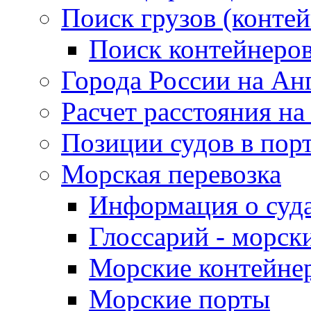
Поиск грузов (конте
Поиск контейнеро
Города России на Ан
Расчет расстояния на
Позиции судов в пор
Морская перевозка
Информация о суд
Глоссарий - морск
Морские контейне
Морские порты