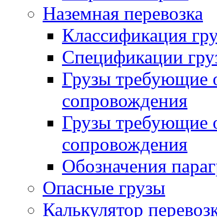
Наземная перевозка
Классификация гру
Спецификации гру
Грузы требующие о
сопровождения
Грузы требующие о
сопровождения
Обозначения пара
Опасные грузы
Калькулятор перевозк