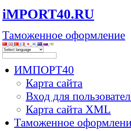
iMPORT40.RU
Таможенное оформление
ИМПОРТ40
Карта сайта
Вход для пользовател
Карта сайта XML
Таможенное оформлени