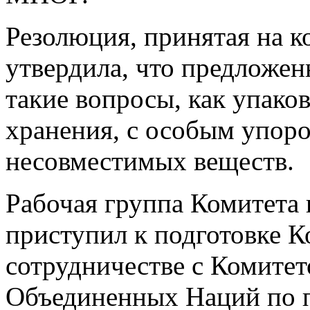
Резолюция, принятая на к
утвердила, что предложен
такие вопросы, как упако
хранения, с особым упоро
несовместимых веществ.
Рабочая группа Комитета
приступил к подготовке Ко
сотрудничестве с Комитет
Объединенных Наций по п