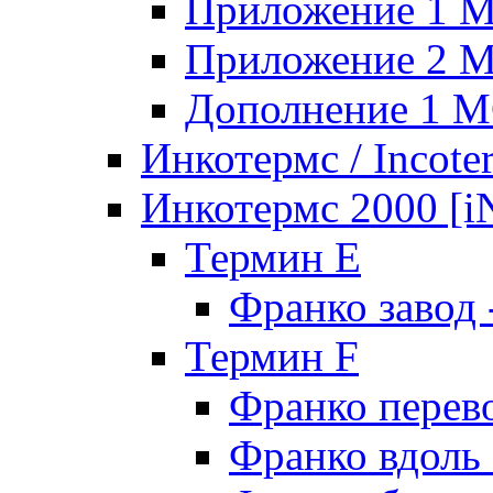
Приложение 1 
Приложение 2 
Дополнение 1 
Инкотермс / Incote
Инкотермс 2000 
Термин E
Франко завод
Термин F
Франко перев
Франко вдоль 