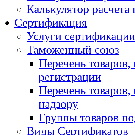
Калькулятор расчета 
Сертификация
Услуги сертификаци
Таможенный союз
Перечень товаров,
регистрации
Перечень товаров,
надзору
Группы товаров по
Виды Сертификатов