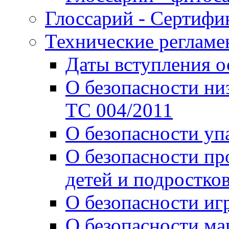
Глоссарий - Сертифи
Технические реглам
Даты вступления 
О безопасности ни
ТС 004/2011
О безопасности уп
О безопасности пр
детей и подростко
О безопасности иг
О безопасности м