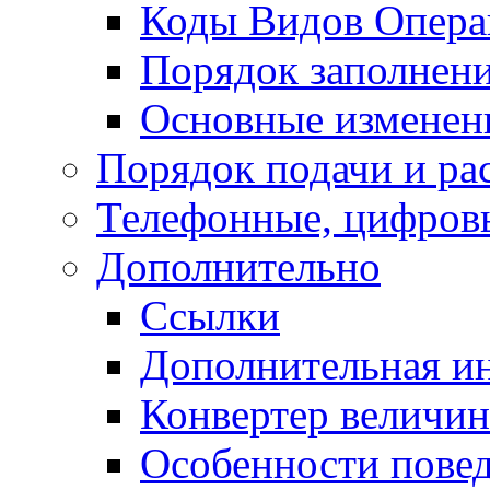
Коды Видов Опера
Порядок заполнени
Основные изменени
Порядок подачи и ра
Телефонные, цифровы
Дополнительно
Ссылки
Дополнительная и
Конвертер величин
Особенности повед