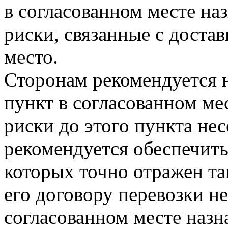
в согласованном месте наз
риски, связанные с доста
место.
Сторонам рекомендуется 
пункт в согласованном ме
риски до этого пункта не
рекомендуется обеспечить
которых точно отражен та
его договору перевозки не
согласованном месте назн