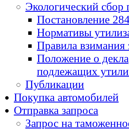
Экологический сбор 
Постановление 284
Нормативы утилиз
Правила взимания 
Положение о декла
подлежащих утили
Публикации
Покупка автомобилей
Отправка запроса
Запрос на таможенно