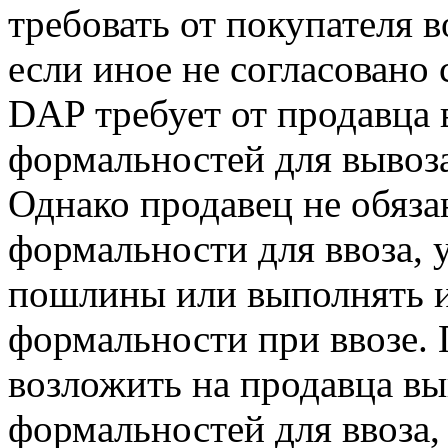
требовать от покупателя 
если иное не согласовано
DAP требует от продавца
формальностей для вывоза
Однако продавец не обяз
формальности для ввоза, 
пошлины или выполнять 
формальности при ввозе.
возложить на продавца в
формальностей для ввоза