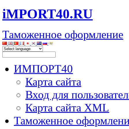
iMPORT40.RU
Таможенное оформление
ИМПОРТ40
Карта сайта
Вход для пользовател
Карта сайта XML
Таможенное оформлени