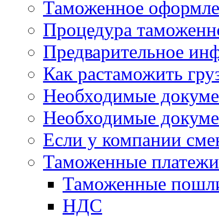
Таможенное оформле
Процедура таможенн
Предварительное ин
Как растаможить гру
Необходимые докуме
Необходимые докуме
Если у компании сме
Таможенные платежи 
Таможенные пошл
НДС