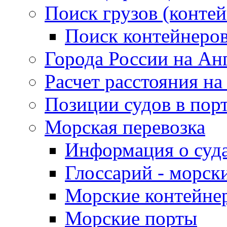
Поиск грузов (конте
Поиск контейнеро
Города России на Ан
Расчет расстояния на
Позиции судов в пор
Морская перевозка
Информация о суд
Глоссарий - морск
Морские контейне
Морские порты