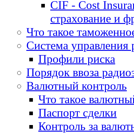
CIF - Cost Insur
страхование и ф
Что такое таможенно
Система управления 
Профили риска
Порядок ввоза радио
Валютный контроль
Что такое валютны
Паспорт сделки
Контроль за валю