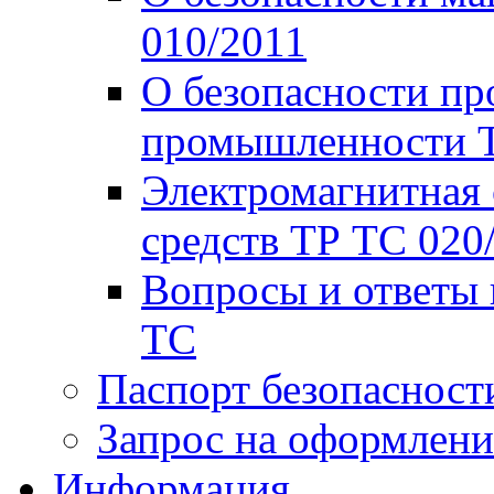
010/2011
О безопасности пр
промышленности Т
Электромагнитная 
средств ТР ТС 020
Вопросы и ответы 
ТС
Паспорт безопасност
Запрос на оформлени
Информация