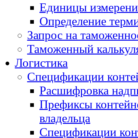
Единицы измерени
Определение терми
Запрос на таможенно
Таможенный калькул
Логистика
Спецификации конте
Расшифровка надпи
Префиксы контейне
владельца
Спецификации кон