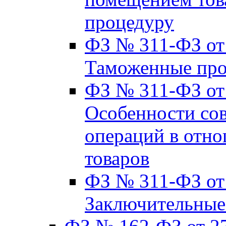
процедуру
ФЗ № 311-ФЗ от 
Таможенные пр
ФЗ № 311-ФЗ от 2
Особенности со
операций в отно
товаров
ФЗ № 311-ФЗ от 2
Заключительные