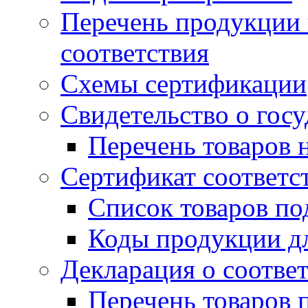
Перечень продукции
соответствия
Схемы сертификации
Свидетельство о гос
Перечень товаров 
Сертификат соответс
Список товаров п
Коды продукции дл
Декларация о соотве
Перечень товаров 