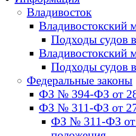
Владивосток
Владивостокский м
Подходы судов в
Владивостокский 
Подходы судов 
Федеральные законы
ФЗ № 394-ФЗ от 28
ФЗ № 311-ФЗ от 27
ФЗ № 311-ФЗ от 
положения