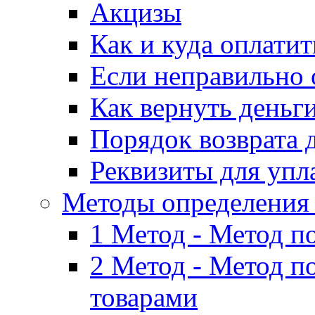
Акцизы
Как и куда оплати
Если неправильно 
Как вернуть деньг
Порядок возврата 
Реквизиты для упл
Методы определения
1 Метод - Метод п
2 Метод - Метод п
товарами