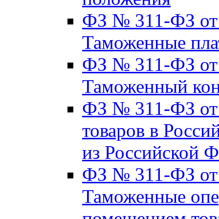
ФЗ № 311-ФЗ от 2
Таможенные пла
ФЗ № 311-ФЗ от 2
Таможенный кон
ФЗ № 311-ФЗ от 
товаров в Росси
из Российской 
ФЗ № 311-ФЗ от 
Таможенные опер
помещением тов