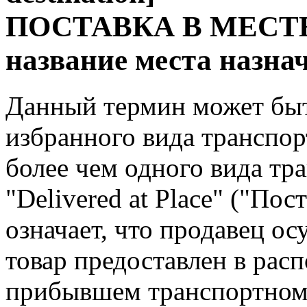
ПОСТАВКА В МЕСТЕ 
название места назна
Данный термин может быт
избранного вида транспор
более чем одного вида тр
"Delivered at Place" ("Пос
означает, что продавец ос
товар предоставлен в рас
прибывшем транспортном с