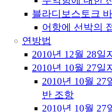
무역항에 대한 
블라디보스토크 바
어항에 선박의 
연방법
2010년 12월 28일
2010년 10월 27일
2010년 10월 27
반 조항
2010년 10월 27