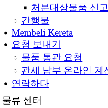
처분대상물품 신고
간행물
Membeli Kereta
요청 보내기
물품 통관 요청
관세 납부 온라인 계
연락하다
물류 센터