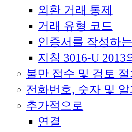
외환 거래 통제
거래 유형 코드
인증서를 작성하는
지침 3016-U 20
불만 접수 및 검토 
전화번호, 숫자 및 
추가적으로
연결