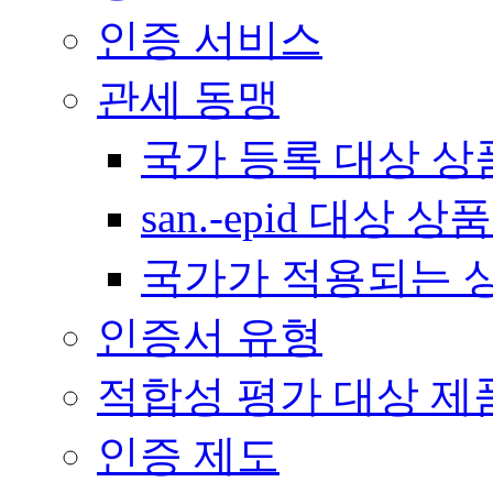
인증 서비스
관세 동맹
국가 등록 대상 상
san.-epid 대상
국가가 적용되는 
인증서 유형
적합성 평가 대상 제
인증 제도