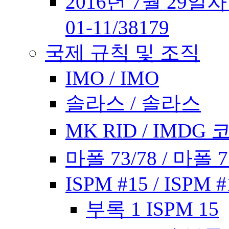
2016년 7월 29일
01-11/38179
국제 규칙 및 조직
IMO / IMO
솔라스 / 솔라스
MK RID / IMDG 
마폴 73/78 / 마폴 7
ISPM #15 / ISPM #
부록 1 ISPM 15