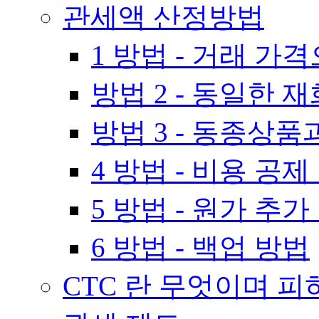
관세액 산정방법
1 방법 - 거래 가
방법 2 - 동일한
방법 3 - 동종상
4 방법 - 비용 공제
5 방법 - 원가 추가
6 방법 - 백업 방법
CTC 란 무엇이며 피