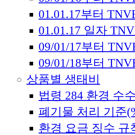
01.01.17부터 T
01.01.17 일자 
09/01/17부터 T
09/01/18부터 T
상품별 생태비
법령 284 환경 수
폐기물 처리 기준(
환경 요금 징수 규