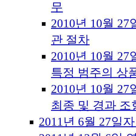
무
2010년 10월 27
관 절차
2010년 10월 27
특정 범주의 상
2010년 10월 27
최종 및 경과 조
2011년 6월 27일자