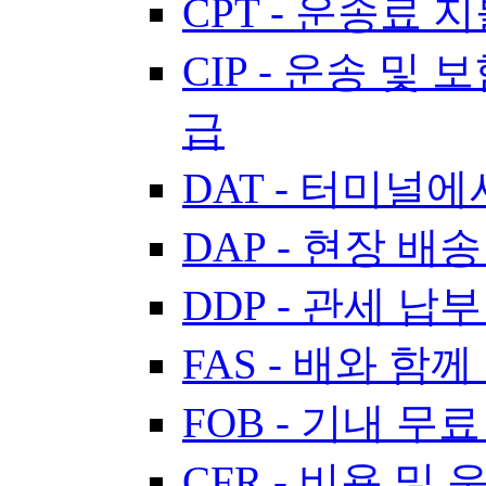
CPT - 운송료 
CIP - 운송 및 
급
DAT - 터미널
DAP - 현장 배송
DDP - 관세 납
FAS - 배와 함께
FOB - 기내 무료
CFR - 비용 및 