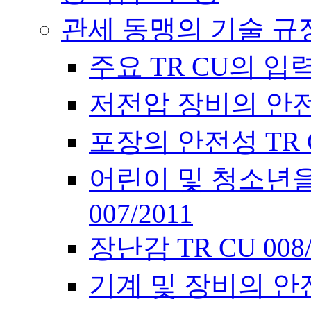
관세 동맹의 기술 규
주요 TR CU의 입
저전압 장비의 안전에 
포장의 안전성 TR CU
어린이 및 청소년을
007/2011
장난감 TR CU 00
기계 및 장비의 안전에