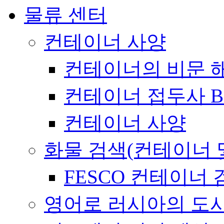
물류 센터
컨테이너 사양
컨테이너의 비문 
컨테이너 접두사 B
컨테이너 사양
화물 검색(컨테이너 
FESCO 컨테이너 
영어로 러시아의 도