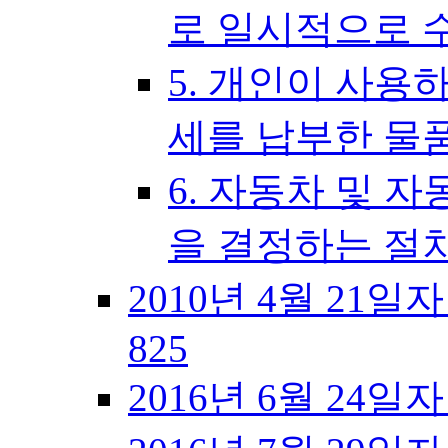
로 일시적으로 
5. 개인이 사용
세를 납부한 물
6. 자동차 및 
을 결정하는 절
2010년 4월 21일
825
2016년 6월 24일자 