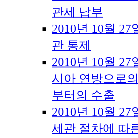
관세 납부
2010년 10월 27일
관 통제
2010년 10월 27
시아 연방으로의
부터의 수출
2010년 10월 27
세관 절차에 따른