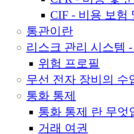
CIF - 비용 보험
통관이란
리스크 관리 시스템 -
위험 프로필
무선 전자 장비의 수
통화 통제
통화 통제 란 무
거래 여권