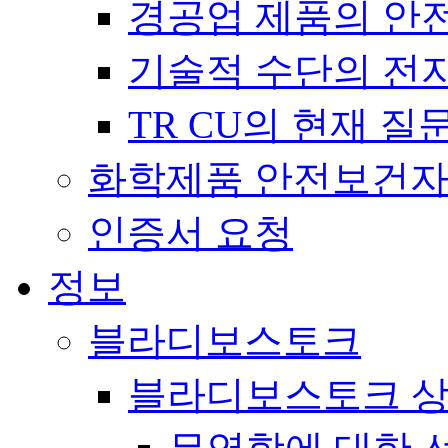
경공업 제품의 안전에 
기술적 수단의 전자파 
TR CU의 현재 
화학제품 안전보건
인증서 요청
정보
블라디보스토크
블라디보스토크 상