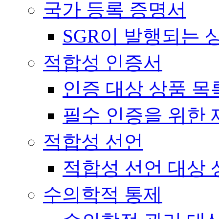
국가 등록 증명서
SGR이 발행되는 
적합성 인증서
인증 대상 상품 목
필수 인증을 위한 
적합성 선언
적합성 선언 대상 
수의학적 통제