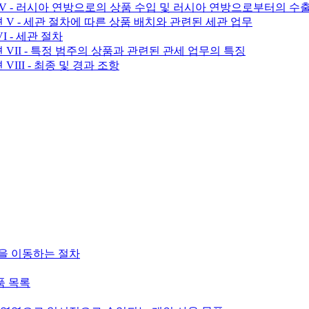
- 섹션 IV - 러시아 연방으로의 상품 수입 및 러시아 연방으로부터의 수
- 섹션 V - 세관 절차에 따른 상품 배치와 관련된 세관 업무
VI - 세관 절차
- 섹션 VII - 특정 범주의 상품과 관련된 관세 업무의 특징
션 VIII - 최종 및 경과 조항
품을 이동하는 절차
품 목록