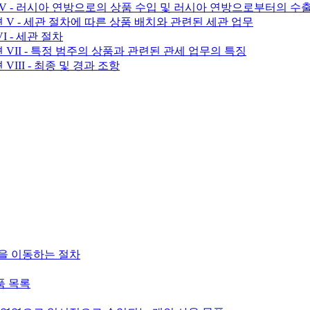
- 섹션 IV - 러시아 연방으로의 상품 수입 및 러시아 연방으로부터의 수
- 섹션 V - 세관 절차에 따른 상품 배치와 관련된 세관 업무
VI - 세관 절차
- 섹션 VII - 특정 범주의 상품과 관련된 관세 업무의 특징
션 VIII - 최종 및 경과 조항
품을 이동하는 절차
품 목록