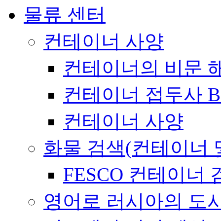
물류 센터
컨테이너 사양
컨테이너의 비문 
컨테이너 접두사 B
컨테이너 사양
화물 검색(컨테이너 
FESCO 컨테이너 
영어로 러시아의 도