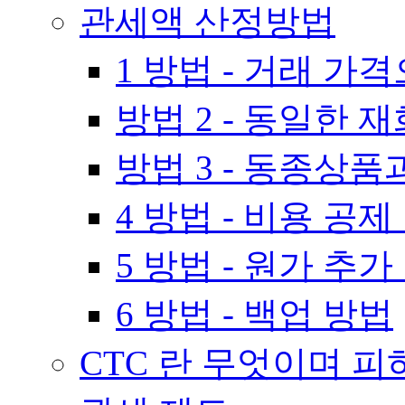
관세액 산정방법
1 방법 - 거래 가
방법 2 - 동일한
방법 3 - 동종상
4 방법 - 비용 공제
5 방법 - 원가 추가
6 방법 - 백업 방법
CTC 란 무엇이며 피