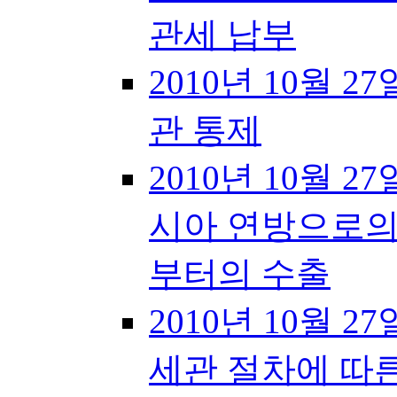
관세 납부
2010년 10월 27일
관 통제
2010년 10월 27
시아 연방으로의
부터의 수출
2010년 10월 27
세관 절차에 따른