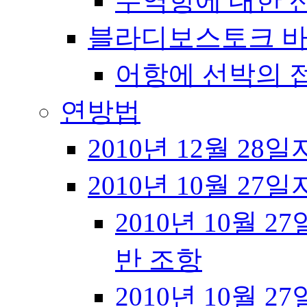
무역항에 대한 
블라디보스토크 바
어항에 선박의 
연방법
2010년 12월 28일
2010년 10월 27일
2010년 10월 27
반 조항
2010년 10월 27