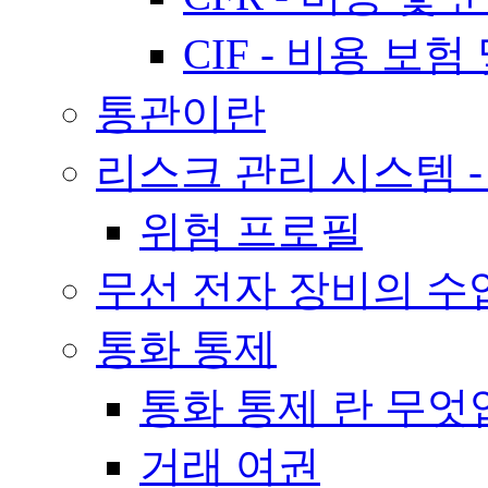
CIF - 비용 보험
통관이란
리스크 관리 시스템 -
위험 프로필
무선 전자 장비의 수
통화 통제
통화 통제 란 무
거래 여권