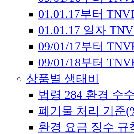
01.01.17부터 T
01.01.17 일자 
09/01/17부터 T
09/01/18부터 T
상품별 생태비
법령 284 환경 수
폐기물 처리 기준(
환경 요금 징수 규