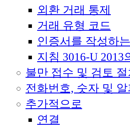
외환 거래 통제
거래 유형 코드
인증서를 작성하는
지침 3016-U 20
불만 접수 및 검토 
전화번호, 숫자 및 
추가적으로
연결