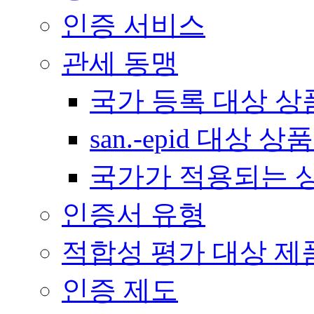
인증 서비스
관세 동맹
국가 등록 대상 상
san.-epid 대상
국가가 적용되는 
인증서 유형
적합성 평가 대상 제
인증 제도