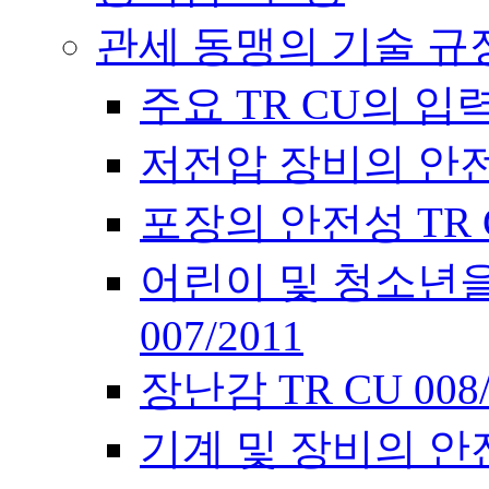
관세 동맹의 기술 규
주요 TR CU의 입
저전압 장비의 안전에 
포장의 안전성 TR CU
어린이 및 청소년을
007/2011
장난감 TR CU 00
기계 및 장비의 안전에