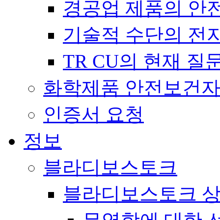
경공업 제품의 안전에 
기술적 수단의 전자파 
TR CU의 현재 
화학제품 안전보건
인증서 요청
정보
블라디보스토크
블라디보스토크 상