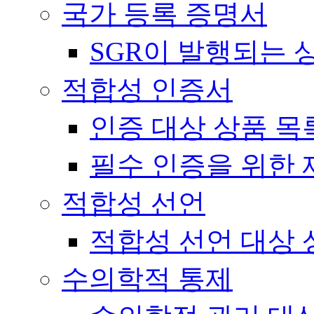
국가 등록 증명서
SGR이 발행되는 
적합성 인증서
인증 대상 상품 목
필수 인증을 위한 
적합성 선언
적합성 선언 대상 
수의학적 통제