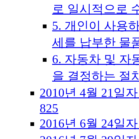
로 일시적으로 
5. 개인이 사용
세를 납부한 물
6. 자동차 및 
을 결정하는 절
2010년 4월 21일
825
2016년 6월 24일자 