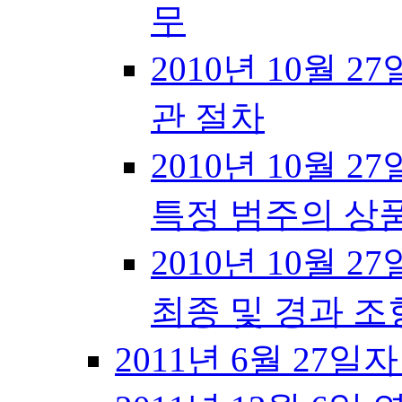
무
2010년 10월 27
관 절차
2010년 10월 27
특정 범주의 상
2010년 10월 27
최종 및 경과 조
2011년 6월 27일자