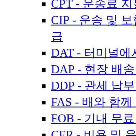
CPT - 운송료 
CIP - 운송 및 
급
DAT - 터미널
DAP - 현장 배송
DDP - 관세 납
FAS - 배와 함께
FOB - 기내 무료
CFR - 비용 및 