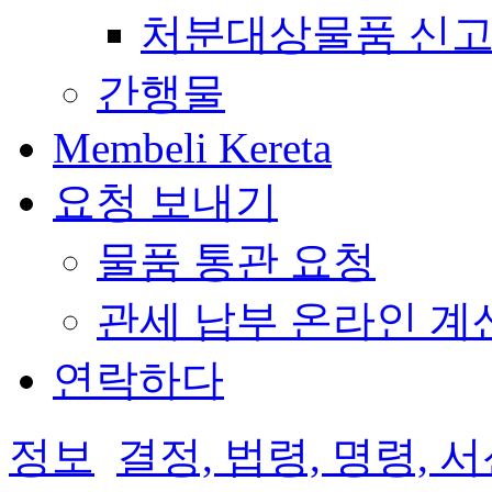
처분대상물품 신고
간행물
Membeli Kereta
요청 보내기
물품 통관 요청
관세 납부 온라인 계
연락하다
정보
결정, 법령, 명령, 