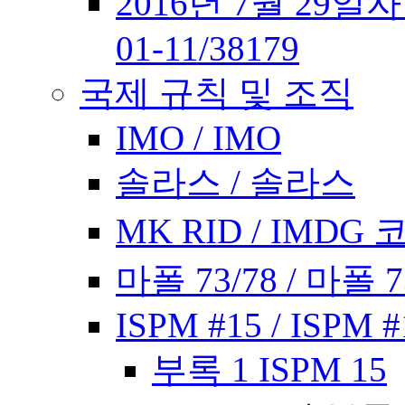
2016년 7월 29일
01-11/38179
국제 규칙 및 조직
IMO / IMO
솔라스 / 솔라스
MK RID / IMDG 
마폴 73/78 / 마폴 7
ISPM #15 / ISPM #
부록 1 ISPM 15