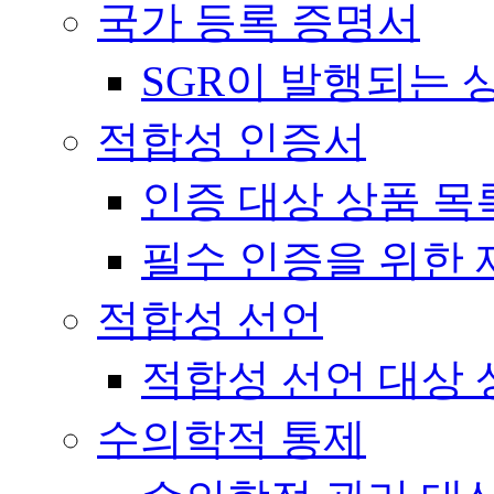
국가 등록 증명서
SGR이 발행되는 
적합성 인증서
인증 대상 상품 목
필수 인증을 위한 
적합성 선언
적합성 선언 대상 
수의학적 통제