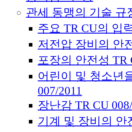
관세 동맹의 기술 규
주요 TR CU의 입
저전압 장비의 안전에 
포장의 안전성 TR CU
어린이 및 청소년을
007/2011
장난감 TR CU 00
기계 및 장비의 안전에