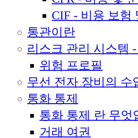
CIF - 비용 보험
통관이란
리스크 관리 시스템 -
위험 프로필
무선 전자 장비의 수
통화 통제
통화 통제 란 무
거래 여권