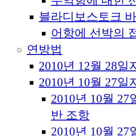
무역항에 대한 
블라디보스토크 바
어항에 선박의 
연방법
2010년 12월 28일
2010년 10월 27일
2010년 10월 27
반 조항
2010년 10월 27