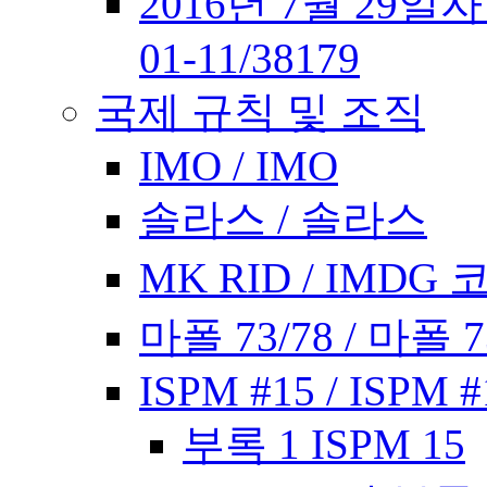
2016년 7월 29일
01-11/38179
국제 규칙 및 조직
IMO / IMO
솔라스 / 솔라스
MK RID / IMDG 
마폴 73/78 / 마폴 7
ISPM #15 / ISPM #
부록 1 ISPM 15