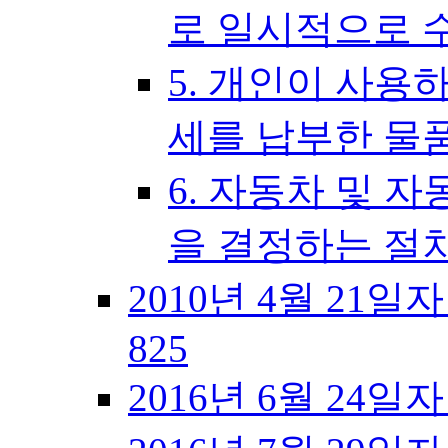
로 일시적으로 
5. 개인이 사용
세를 납부한 물
6. 자동차 및 
을 결정하는 절
2010년 4월 21일
825
2016년 6월 24일자 