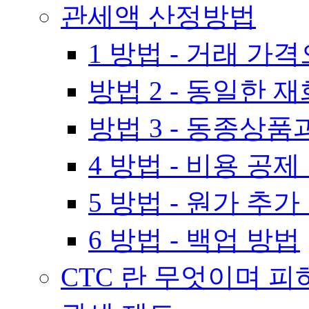
관세액 산정방법
1 방법 - 거래 가
방법 2 - 동일한
방법 3 - 동종상
4 방법 - 비용 공제
5 방법 - 원가 추가
6 방법 - 백업 방법
CTC 란 무엇이며 피