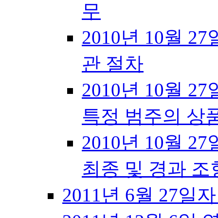
무
2010년 10월 27
관 절차
2010년 10월 27
특정 범주의 상
2010년 10월 27
최종 및 경과 조
2011년 6월 27일자