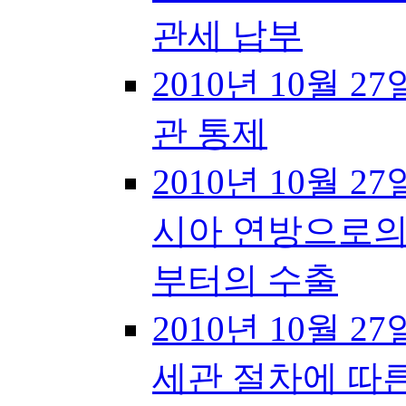
관세 납부
2010년 10월 27일
관 통제
2010년 10월 27
시아 연방으로의
부터의 수출
2010년 10월 27
세관 절차에 따른