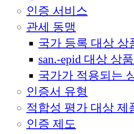
인증 서비스
관세 동맹
국가 등록 대상 상
san.-epid 대상
국가가 적용되는 
인증서 유형
적합성 평가 대상 제
인증 제도