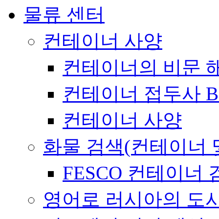
물류 센터
컨테이너 사양
컨테이너의 비문 
컨테이너 접두사 B
컨테이너 사양
화물 검색(컨테이너 
FESCO 컨테이너 
영어로 러시아의 도