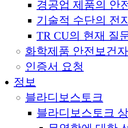
경공업 제품의 안전에 
기술적 수단의 전자파 
TR CU의 현재 
화학제품 안전보건
인증서 요청
정보
블라디보스토크
블라디보스토크 상