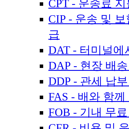
CPT - 운송료 
CIP - 운송 및 
급
DAT - 터미널
DAP - 현장 배송
DDP - 관세 납
FAS - 배와 함께
FOB - 기내 무료
CFR - 비용 및 