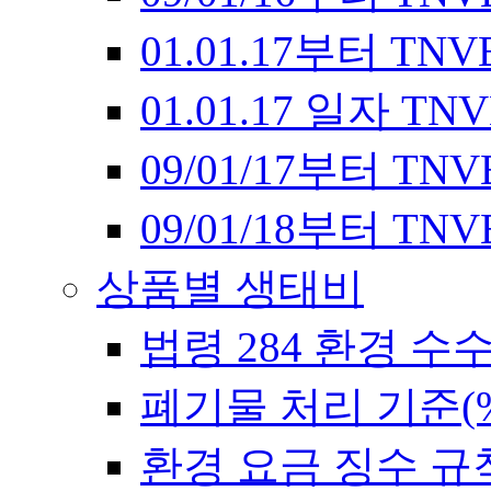
01.01.17부터 T
01.01.17 일자 
09/01/17부터 T
09/01/18부터 T
상품별 생태비
법령 284 환경 수
폐기물 처리 기준(
환경 요금 징수 규