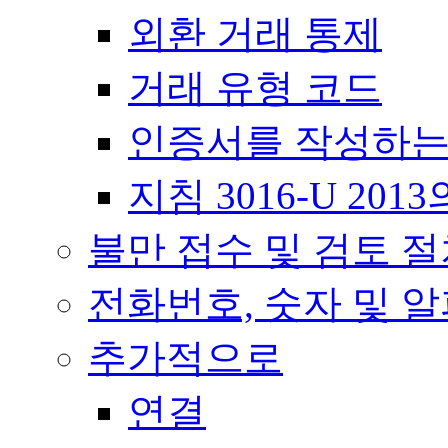
외환 거래 통제
거래 유형 코드
인증서를 작성하는
지침 3016-U 20
불만 접수 및 검토 
전화번호, 숫자 및 
추가적으로
연결